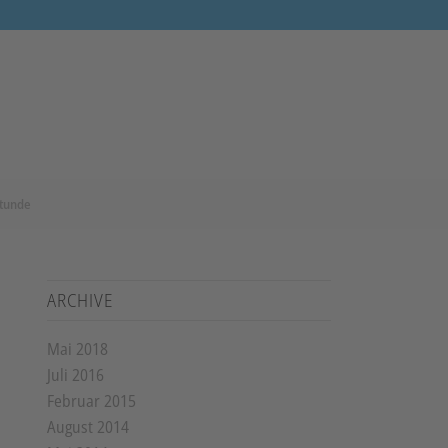
stunde
ARCHIVE
Mai 2018
Juli 2016
Februar 2015
August 2014