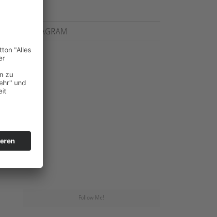
INSTAGRAM
Follow Me!